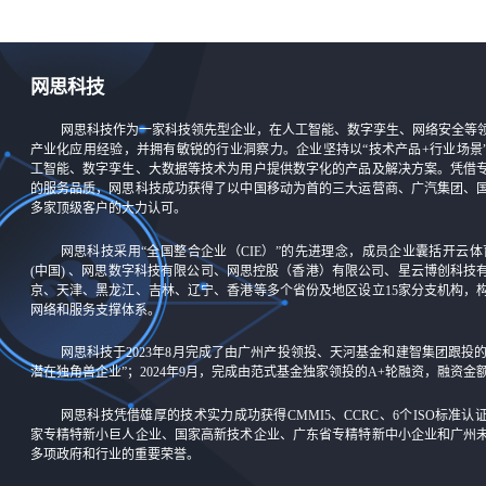
网思科技
网思科技作为一家科技领先型企业，在人工智能、数字孪生、网络安全等
产业化应用经验，并拥有敏锐的行业洞察力。企业坚持以“技术产品+行业场景
工智能、数字孪生、大数据等技术为用户提供数字化的产品及解决方案。凭借
的服务品质，网思科技成功获得了以中国移动为首的三大运营商、广汽集团、
多家顶级客户的大力认可。
网思科技采用“全国整合企业（CIE）”的先进理念，成员企业囊括开云体
(中国) 、网思数字科技有限公司、网思控股（香港）有限公司、星云博创科技
京、天津、黑龙江、吉林、辽宁、香港等多个省份及地区设立15家分支机构，
网络和服务支撑体系。
网思科技于2023年8月完成了由广州产投领投、天河基金和建智集团跟投
潜在独角兽企业”；2024年9月，完成由范式基金独家领投的A+轮融资，融资
网思科技凭借雄厚的技术实力成功获得CMMI5、CCRC、6个ISO标准
家专精特新小巨人企业、国家高新技术企业、广东省专精特新中小企业和广州
多项政府和行业的重要荣誉。