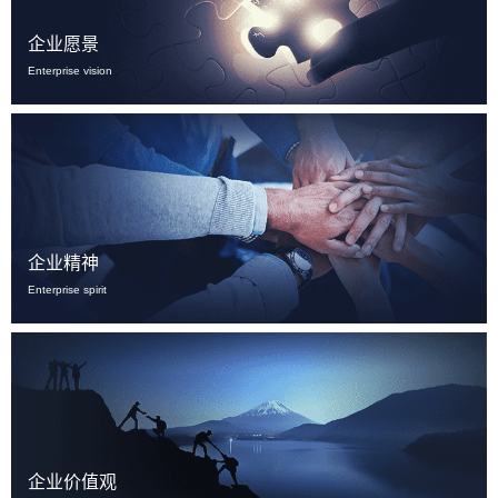
企业愿景
Enterprise vision
企业精神
Enterprise spirit
企业价值观