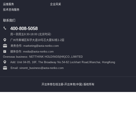
运维服务
企业风采
技术咨询服务
联系我们
400-808-5058
周一到周五9:30-18:00 (北京时间）
广州市黄埔区科学大道18号芯大厦B2栋1-2层
商务合作: marketing@aota-noriko.com
媒体合作: media@aota-noriko.com
Overseas business: NETTHINK HOLDINGS(HK)CO.,LIMITED
Add: Unit 04-05, 16F, The Broadway No.54-62 Lockhart Road,
Wanchai, HongKong
Email: sinontt_business@aota-noriko.com
开云体育在线注册-开云体育(中国) 版权所有