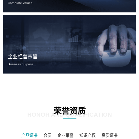
Corporate values
企业经营宗旨
Business purpose
荣誉资质
HONOR AND QUALIFICATION
产品证书
会员
企业荣誉
知识产权
资质证书