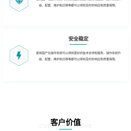
级、配置、维护和迁移等都可以得到及时的响应和质量保障。
安全稳定
使用国产化操作系统可以得到更好的技术支持和服务，操作系统升
级、配置、维护和迁移等都可以得到及时的响应和质量保障。
客户价值
CUSTOMER VALUE