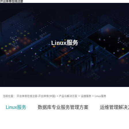
开云体育在线注册
Linux服务
当前位置：
开云体育在线注册-开云体育(中国)
>
产品与解决方案
>
运维服务
>
Linux服务
Linux服务
数据库专业服务管理方案
运维管理解决