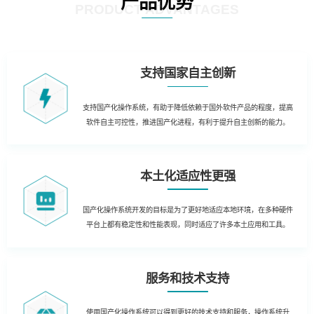
产品优势
PRODUCT ADVANTAGES
支持国家自主创新
支持国产化操作系统，有助于降低依赖于国外软件产品的程度，提高
软件自主可控性，推进国产化进程，有利于提升自主创新的能力。
本土化适应性更强
国产化操作系统开发的目标是为了更好地适应本地环境，在多种硬件
平台上都有稳定性和性能表现，同时适应了许多本土应用和工具。
服务和技术支持
使用国产化操作系统可以得到更好的技术支持和服务，操作系统升