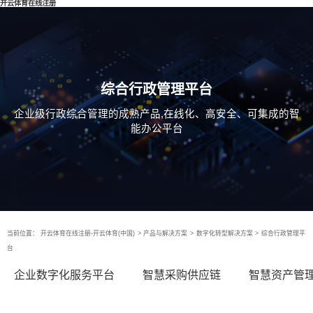
开云体育在线注册
综合行政管理平台
企业级行政综合管理的成熟产品,在线化、高安全、可集成的智
能办公平台
当前位置：
开云体育在线注册-开云体育(中国)
>
产品与解决方案
>
数字化转型解决方案
>
综合行政管理平
台
企业数字化服务平台
智慧采购供应链
智慧资产管