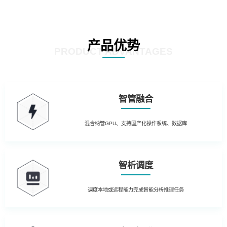
产品优势
PRODUCT ADVANTAGES
智管融合
混合纳管GPU、支持国产化操作系统、数据库
智析调度
调度本地或远程能力完成智能分析推理任务