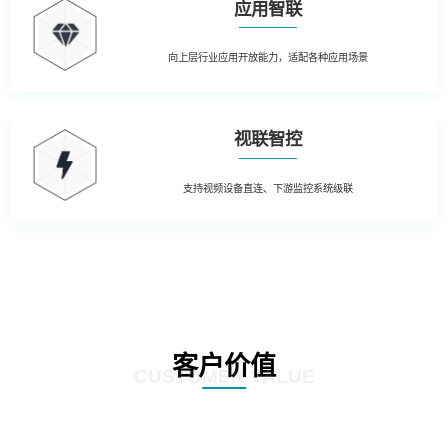
应用智联
向上层行业应用开放能力，适配各种应用场景
视联智控
支持视频设备直连、下游监控系统级联
客户价值
CUSTOMER VALUE